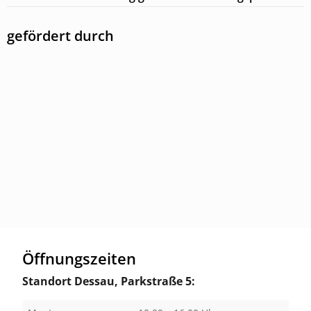
gefördert durch
Öffnungszeiten
Standort Dessau, Parkstraße 5: