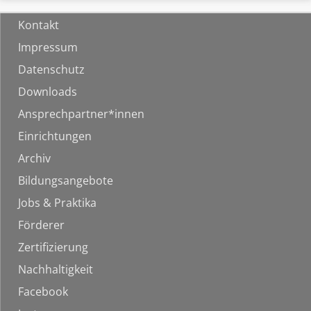
Kontakt
Impressum
Datenschutz
Downloads
Ansprechpartner*innen
Einrichtungen
Archiv
Bildungsangebote
Jobs & Praktika
Förderer
Zertifizierung
Nachhaltigkeit
Facebook