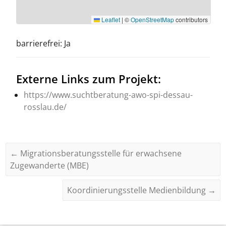
Leaflet
|
©
OpenStreetMap
contributors
barrierefrei: Ja
Externe Links zum Projekt:
https://www.suchtberatung-awo-spi-dessau-
rosslau.de/
←
Migrationsberatungsstelle für erwachsene
Zugewanderte (MBE)
Koordinierungsstelle Medienbildung
→