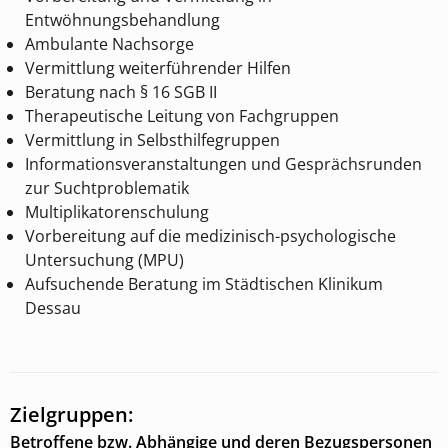
Entwöhnungsbehandlung
Ambulante Nachsorge
Vermittlung weiterführender Hilfen
Beratung nach § 16 SGB II
Therapeutische Leitung von Fachgruppen
Vermittlung in Selbsthilfegruppen
Informationsveranstaltungen und Gesprächsrunden
zur Suchtproblematik
Multiplikatorenschulung
Vorbereitung auf die medizinisch-psychologische
Untersuchung (MPU)
Aufsuchende Beratung im Städtischen Klinikum
Dessau
Zielgruppen:
Betroffene bzw. Abhängige und deren Bezugspersonen