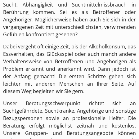
Sucht, Abhängigkeit und Suchtmittelmissbrauch in
Berührung kommen. Sei es als Betroffener oder
Angehöriger. Möglicherweise haben auch Sie sich in der
vergangenen Zeit mit unterschiedlichsten, verwirrenden
Gefühlen konfrontiert gesehen?
Dabei vergeht oft einige Zeit, bis der Alkoholkonsum, das
Essverhalten, das Glücksspiel oder auch manch andere
Verhaltensweise von Betroffenen und Angehörigen als
Problem erkannt und anerkannt wird. Dann jedoch ist
der Anfang gemacht! Die ersten Schritte gehen sich
leichter mit anderen Menschen an Ihrer Seite. Auf
diesem Weg begleiten wir Sie gern.
Unser Beratungsschwerpunkt richtet sich an
Suchtgefährdete, Suchtkranke, Angehörige und sonstige
Bezugspersonen sowie an professionelle Helfer. Die
Beratung erfolgt möglichst zeitnah und kostenlos.
Unsere Gruppen- und Beratungsangebote können