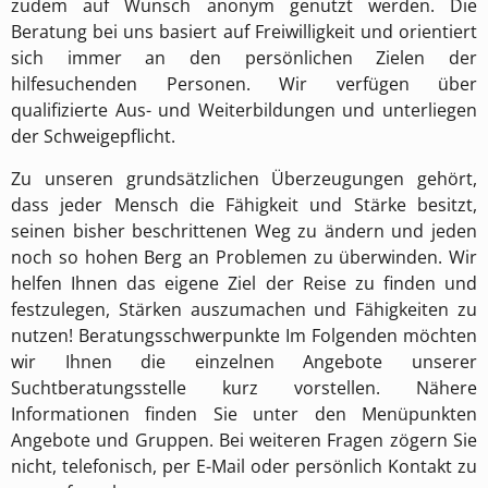
zudem auf Wunsch anonym genutzt werden. Die
Beratung bei uns basiert auf Freiwilligkeit und orientiert
sich immer an den persönlichen Zielen der
hilfesuchenden Personen. Wir verfügen über
qualifizierte Aus- und Weiterbildungen und unterliegen
der Schweigepflicht.
Zu unseren grundsätzlichen Überzeugungen gehört,
dass jeder Mensch die Fähigkeit und Stärke besitzt,
seinen bisher beschrittenen Weg zu ändern und jeden
noch so hohen Berg an Problemen zu überwinden. Wir
helfen Ihnen das eigene Ziel der Reise zu finden und
festzulegen, Stärken auszumachen und Fähigkeiten zu
nutzen! Beratungsschwerpunkte Im Folgenden möchten
wir Ihnen die einzelnen Angebote unserer
Suchtberatungsstelle kurz vorstellen. Nähere
Informationen finden Sie unter den Menüpunkten
Angebote und Gruppen. Bei weiteren Fragen zögern Sie
nicht, telefonisch, per E-Mail oder persönlich Kontakt zu