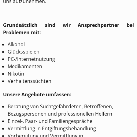
uns aufzunehmen.
Grundsätzlich sind wir Ansprechpartner bei
Problemen mit:
Alkohol
Glücksspielen
PC-/Internetnutzung
Medikamenten
Nikotin
Verhaltenssüchten
Unsere Angebote umfassen:
Beratung von Suchtgefährdeten, Betroffenen,
Bezugspersonen und professionellen Helfern
Einzel-, Paar- und Familiengespräche
Vermittlung in Entgiftungsbehandlung
Vorbereitung und Vermittlung in