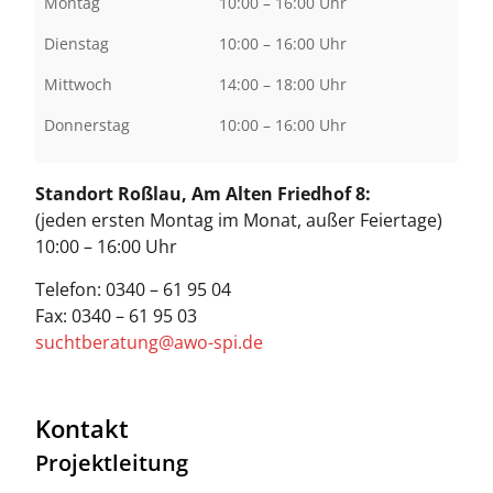
Montag
10:00 – 16:00 Uhr
Dienstag
10:00 – 16:00 Uhr
Mittwoch
14:00 – 18:00 Uhr
Donnerstag
10:00 – 16:00 Uhr
Standort Roßlau, Am Alten Friedhof 8:
(jeden ersten Montag im Monat, außer Feiertage)
10:00 – 16:00 Uhr
Telefon: 0340 – 61 95 04
Fax: 0340 – 61 95 03
suchtberatung@awo-spi.de
Kontakt
Projektleitung