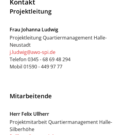
Kontakt
Projektleitung
Frau
Johanna Ludwig
Projektleitung Quartiermanagement Halle-
Neustadt
j.ludwig@awo-spi.de
Telefon
0345 - 68 69 48 294
Mobil
01590 - 449 97 77
Mitarbeitende
Herr
Felix Ullherr
Projektmitarbeit Quartiermanagement Halle-
Silberhöhe