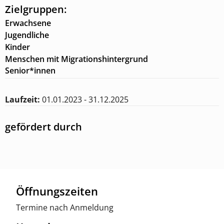
Zielgruppen:
Erwachsene
Jugendliche
Kinder
Menschen mit Migrationshintergrund
Senior*innen
Laufzeit:
01.01.2023 - 31.12.2025
gefördert durch
Öffnungszeiten
Termine nach Anmeldung