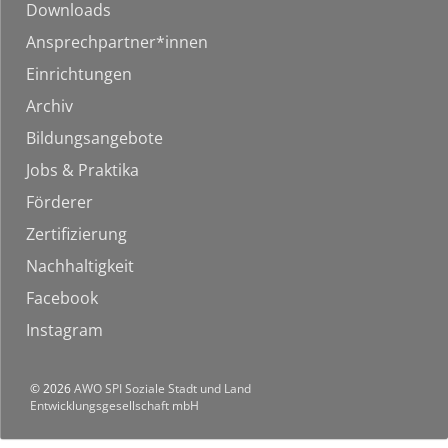
Downloads
Ansprechpartner*innen
Einrichtungen
Archiv
Bildungsangebote
Jobs & Praktika
Förderer
Zertifizierung
Nachhaltigkeit
Facebook
Instagram
© 2026
AWO SPI Soziale Stadt und Land
Entwicklungsgesellschaft mbH