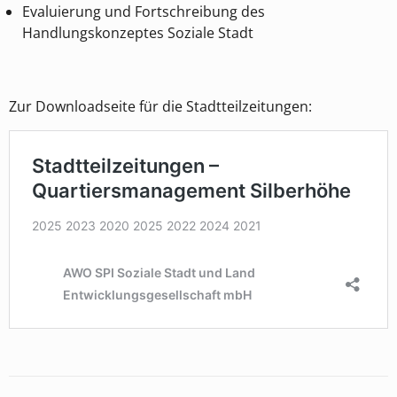
Evaluierung und Fortschreibung des
Handlungskonzeptes Soziale Stadt
Zur Downloadseite für die Stadtteilzeitungen: