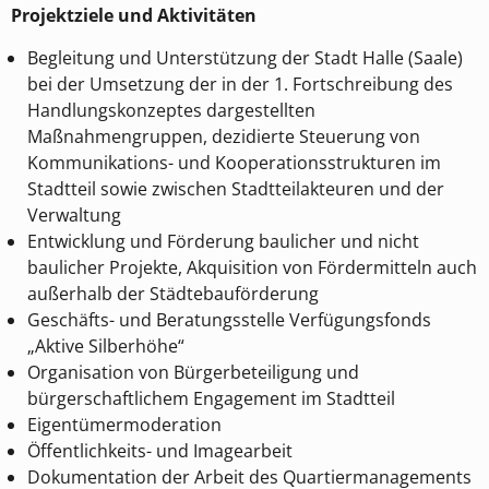
Projektziele und Aktivitäten
Begleitung und Unterstützung der Stadt Halle (Saale)
bei der Umsetzung der in der 1. Fortschreibung des
Handlungskonzeptes dargestellten
Maßnahmengruppen, dezidierte Steuerung von
Kommunikations- und Kooperationsstrukturen im
Stadtteil sowie zwischen Stadtteilakteuren und der
Verwaltung
Entwicklung und Förderung baulicher und nicht
baulicher Projekte, Akquisition von Fördermitteln auch
außerhalb der Städtebauförderung
Geschäfts- und Beratungsstelle Verfügungsfonds
„Aktive Silberhöhe“
Organisation von Bürgerbeteiligung und
bürgerschaftlichem Engagement im Stadtteil
Eigentümermoderation
Öffentlichkeits- und Imagearbeit
Dokumentation der Arbeit des Quartiermanagements