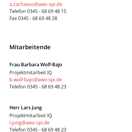
a.zachaeus@awo-spi.de
Telefon
0345 - 68 69 48 15
Fax
0345 - 68 69 48 28
Mitarbeitende
Frau
Barbara Wolf-Bajo
Projektmitarbeit IQ
b.wolf-bajo@awo-spi.de
Telefon
0345 - 68 69 48 23
Herr
Lars Jung
Projektmitarbeit IQ
l.jung@awo-spi.de
Telefon
0345 - 68 69 48 23