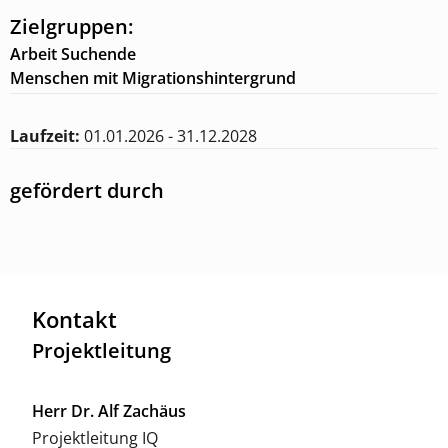
Zielgruppen:
Arbeit Suchende
Menschen mit Migrationshintergrund
Laufzeit:
01.01.2026 - 31.12.2028
gefördert durch
Kontakt
Projektleitung
Herr
Dr. Alf Zachäus
Projektleitung IQ