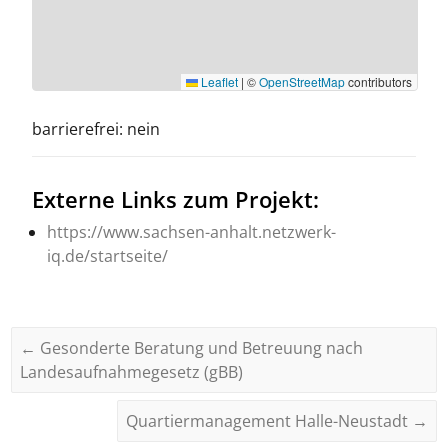
Leaflet
|
©
OpenStreetMap
contributors
barrierefrei: nein
Externe Links zum Projekt:
https://www.sachsen-anhalt.netzwerk-
iq.de/startseite/
←
Gesonderte Beratung und Betreuung nach
Landesaufnahmegesetz (gBB)
Quartiermanagement Halle-Neustadt
→