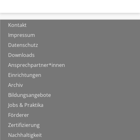
Kontakt
Impressum
Datenschutz
Downloads
Ansprechpartner*innen
Einrichtungen
Archiv
Bildungsangebote
Jobs & Praktika
Förderer
Zertifizierung
Nachhaltigkeit