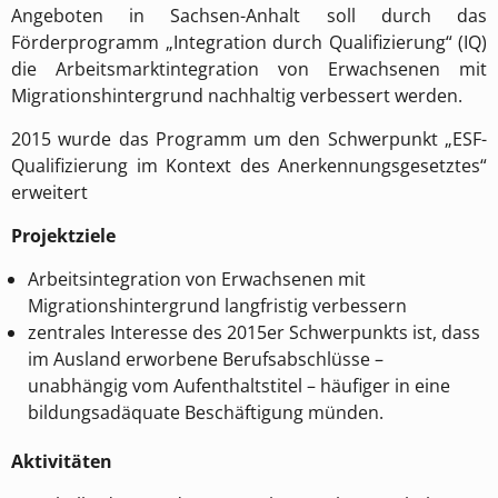
Angeboten in Sachsen-Anhalt soll durch das
Förderprogramm „Integration durch Qualifizierung“ (IQ)
die Arbeitsmarktintegration von Erwachsenen mit
Migrationshintergrund nachhaltig verbessert werden.
2015 wurde das Programm um den Schwerpunkt „ESF-
Qualifizierung im Kontext des Anerkennungsgesetztes“
erweitert
Projektziele
Arbeitsintegration von Erwachsenen mit
Migrationshintergrund langfristig verbessern
zentrales Interesse des 2015er Schwerpunkts ist, dass
im Ausland erworbene Berufsabschlüsse –
unabhängig vom Aufenthaltstitel – häufiger in eine
bildungsadäquate Beschäftigung münden.
Aktivitäten