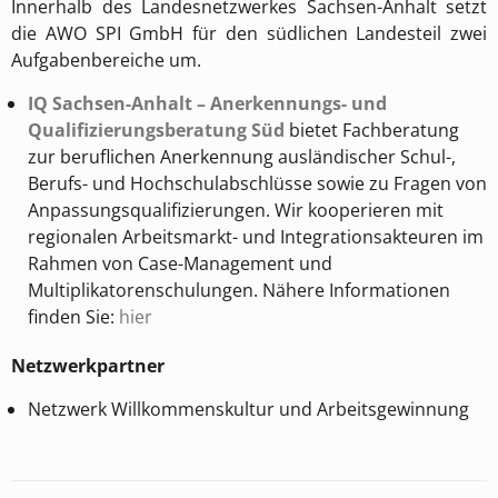
Innerhalb des Landesnetzwerkes Sachsen-Anhalt setzt
die AWO SPI GmbH für den südlichen Landesteil zwei
Aufgabenbereiche um.
IQ Sachsen-Anhalt –
Anerkennungs- und
Qualifizierungsberatung Süd
bietet Fachberatung
zur beruflichen Anerkennung ausländischer Schul-,
Berufs- und Hochschulabschlüsse sowie zu Fragen von
Anpassungsqualifizierungen. Wir kooperieren mit
regionalen Arbeitsmarkt- und Integrationsakteuren im
Rahmen von Case-Management und
Multiplikatorenschulungen. Nähere Informationen
finden Sie:
hier
Netzwerkpartner
Netzwerk Willkommenskultur und Arbeitsgewinnung