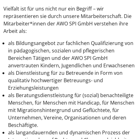
Vielfalt ist für uns nicht nur ein Begriff – wir
repräsentieren sie durch unsere Mitarbeiterschaft. Die
Mitarbeiter*innen der AWO SPI GmbH verstehen ihre
Arbeit als:
als Bildungsangebot zur fachlichen Qualifizierung von
in pädagogischen, sozialen und pflegerischen
Bereichen Tätigen und der AWO SPI GmbH
anvertrauten Kindern, Jugendlichen und Erwachsenen
als Dienstleistung für zu Betreuende in Form von
qualitativ hochwertiger Betreuungs- und
Erziehungsleistungen
als Beratungsdienstleistung für (sozial) benachteiligte
Menschen, für Menschen mit Handicap, für Menschen
mit Migrationshintergrund und Geflüchtete, für
Unternehmen, Vereine, Organisationen und deren
Beschäftigte.
als langandauernden und dynamischen Prozess der