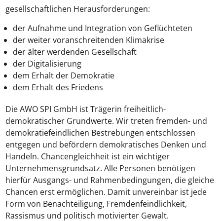
gesellschaftlichen Herausforderungen:
der Aufnahme und Integration von Geflüchteten
der weiter voranschreitenden Klimakrise
der älter werdenden Gesellschaft
der Digitalisierung
dem Erhalt der Demokratie
dem Erhalt des Friedens
Die AWO SPI GmbH ist Trägerin freiheitlich-
demokratischer Grundwerte. Wir treten fremden- und
demokratiefeindlichen Bestrebungen entschlossen
entgegen und befördern demokratisches Denken und
Handeln. Chancengleichheit ist ein wichtiger
Unternehmensgrundsatz. Alle Personen benötigen
hierfür Ausgangs- und Rahmenbedingungen, die gleiche
Chancen erst ermöglichen. Damit unvereinbar ist jede
Form von Benachteiligung, Fremdenfeindlichkeit,
Rassismus und politisch motivierter Gewalt.