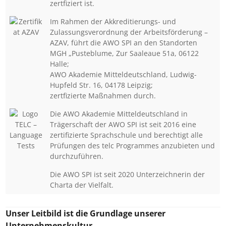
zertfiziert ist.
Im Rahmen der Akkreditierungs- und
Zulassungsverordnung der Arbeitsförderung –
AZAV, führt die AWO SPI an den Standorten
MGH „Pusteblume, Zur Saaleaue 51a, 06122
Halle;
AWO Akademie Mitteldeutschland, Ludwig-
Hupfeld Str. 16, 04178 Leipzig;
zertfizierte Maßnahmen durch.
Die AWO Akademie Mitteldeutschland in
Trägerschaft der AWO SPI ist seit 2016 eine
zertifizierte Sprachschule und berechtigt alle
Prüfungen des telc Programmes anzubieten und
durchzuführen.
Die AWO SPI ist seit 2020 Unterzeichnerin der
Charta der Vielfalt.
Unser Leitbild ist die Grundlage unserer
Unternehmenskultur.