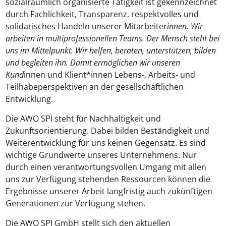
sozialräumlich organisierte Tätigkeit ist gekennzeichnet
durch Fachlichkeit, Transparenz, respektvolles und
solidarisches Handeln unserer Mitarbeiter
innen. Wir
arbeiten in multiprofessionellen Teams. Der Mensch steht bei
uns im Mittelpunkt. Wir helfen, beraten, unterstützen, bilden
und begleiten ihn. Damit ermöglichen wir unseren
Kund
innen und Klient*innen Lebens-, Arbeits- und
Teilhabeperspektiven an der gesellschaftlichen
Entwicklung.
Die AWO SPI steht für Nachhaltigkeit und
Zukunftsorientierung. Dabei bilden Beständigkeit und
Weiterentwicklung für uns keinen Gegensatz. Es sind
wichtige Grundwerte unseres Unternehmens. Nur
durch einen verantwortungsvollen Umgang mit allen
uns zur Verfügung stehenden Ressourcen können die
Ergebnisse unserer Arbeit langfristig auch zukünftigen
Generationen zur Verfügung stehen.
Die AWO SPI GmbH stellt sich den aktuellen