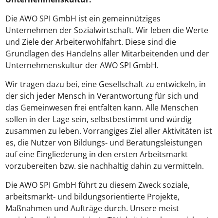
Die AWO SPI GmbH ist ein gemeinnütziges
Unternehmen der Sozialwirtschaft. Wir leben die Werte
und Ziele der Arbeiterwohlfahrt. Diese sind die
Grundlagen des Handelns aller Mitarbeitenden und der
Unternehmenskultur der AWO SPI GmbH.
Wir tragen dazu bei, eine Gesellschaft zu entwickeln, in
der sich jeder Mensch in Verantwortung für sich und
das Gemeinwesen frei entfalten kann. Alle Menschen
sollen in der Lage sein, selbstbestimmt und würdig
zusammen zu leben. Vorrangiges Ziel aller Aktivitäten ist
es, die Nutzer von Bildungs- und Beratungsleistungen
auf eine Eingliederung in den ersten Arbeitsmarkt
vorzubereiten bzw. sie nachhaltig dahin zu vermitteln.
Die AWO SPI GmbH führt zu diesem Zweck soziale,
arbeitsmarkt- und bildungsorientierte Projekte,
Maßnahmen und Aufträge durch. Unsere meist