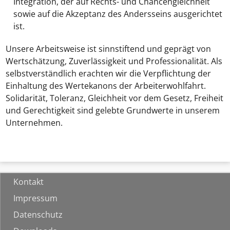
Integration, der auf Rechts- und Chancengleichheit
sowie auf die Akzeptanz des Andersseins ausgerichtet
ist.
Unsere Arbeitsweise ist sinnstiftend und geprägt von
Wertschätzung, Zuverlässigkeit und Professionalität. Als
selbstverständlich erachten wir die Verpflichtung der
Einhaltung des Wertekanons der Arbeiterwohlfahrt.
Solidarität, Toleranz, Gleichheit vor dem Gesetz, Freiheit
und Gerechtigkeit sind gelebte Grundwerte in unserem
Unternehmen.
Kontakt
Impressum
Datenschutz