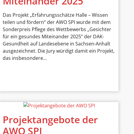
Miteinander 2025
Das Projekt „Erfahrungsschätze Halle – Wissen
teilen und fördern“ der AWO SPI wurde mit dem
Sonderpreis Pflege des Wettbewerbs „Gesichter
für ein gesundes Miteinander 2025“ der DAK-
Gesundheit auf Landesebene in Sachsen-Anhalt
ausgezeichnet. Die Jury würdigt damit ein Projekt,
das insbesondere…
Projektangebote der
AWO SPI