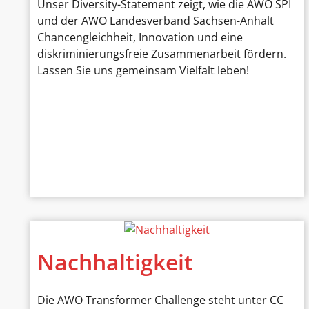
Unser Diversity-Statement zeigt, wie die AWO SPI
und der AWO Landesverband Sachsen-Anhalt
Chancengleichheit, Innovation und eine
diskriminierungsfreie Zusammenarbeit fördern.
Lassen Sie uns gemeinsam Vielfalt leben!
Nachhaltigkeit
Die AWO Transformer Challenge steht unter CC