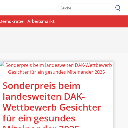
Demokratie
Arbeitsmarkt
Sonderpreis beim
landesweiten DAK-
Wettbewerb Gesichter
für ein gesundes