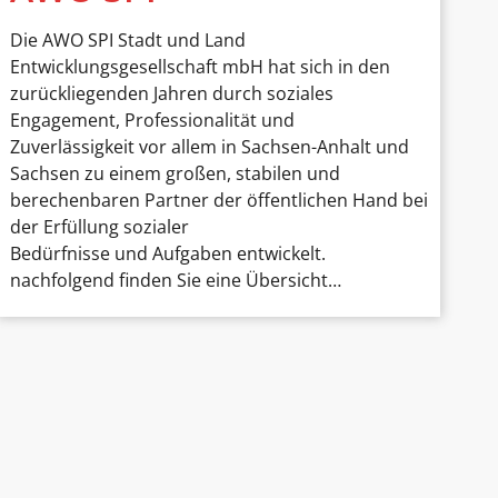
Die AWO SPI Stadt und Land
Entwicklungsgesellschaft mbH hat sich in den
zurückliegenden Jahren durch soziales
Engagement, Professionalität und
Zuverlässigkeit vor allem in Sachsen-Anhalt und
Sachsen zu einem großen, stabilen und
berechenbaren Partner der öffentlichen Hand bei
der Erfüllung sozialer
Bedürfnisse und Aufgaben entwickelt.
nachfolgend finden Sie eine Übersicht…