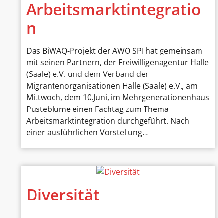
Arbeitsmarktintegratio
n
Das BiWAQ-Projekt der AWO SPI hat gemeinsam
mit seinen Partnern, der Freiwilligenagentur Halle
(Saale) e.V. und dem Verband der
Migrantenorganisationen Halle (Saale) e.V., am
Mittwoch, dem 10.Juni, im Mehrgenerationenhaus
Pusteblume einen Fachtag zum Thema
Arbeitsmarktintegration durchgeführt. Nach
einer ausführlichen Vorstellung…
Diversität