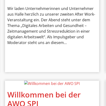
Wir laden Unternehmerinnen und Unternehmer
aus Halle herzlich zu unserer zweiten After Work-
Veranstaltung ein. Der Abend steht unter dem
Thema „Digitales Arbeiten und Gesundheit –
Zeitmanagement und Stressreduktion in einer
digitalen Arbeitswelt“. Als Impulsgeber und
Moderator steht uns an diesem…
Willkommen bei der
AWO SPI