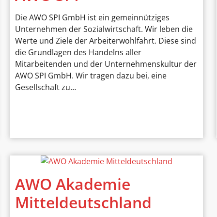
Die AWO SPI GmbH ist ein gemeinnütziges
Unternehmen der Sozialwirtschaft. Wir leben die
Werte und Ziele der Arbeiterwohlfahrt. Diese sind
die Grundlagen des Handelns aller
Mitarbeitenden und der Unternehmenskultur der
AWO SPI GmbH. Wir tragen dazu bei, eine
Gesellschaft zu…
AWO Akademie
Mitteldeutschland