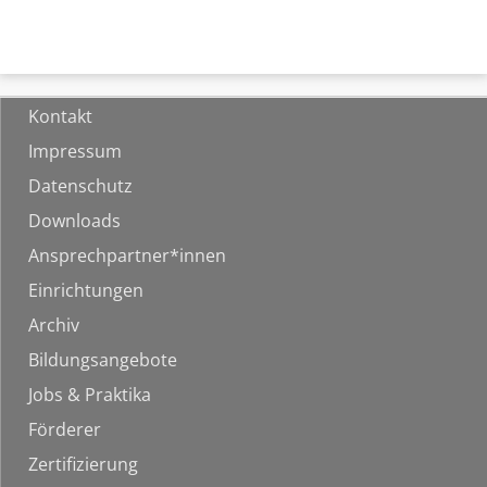
Kontakt
Impressum
Datenschutz
Downloads
Ansprechpartner*innen
Einrichtungen
Archiv
Bildungsangebote
Jobs & Praktika
Förderer
Zertifizierung