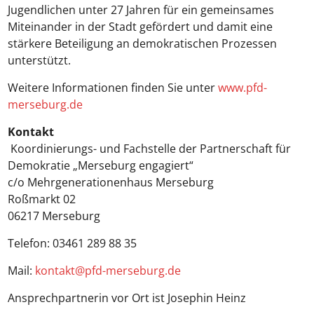
Jugendlichen unter 27 Jahren für ein gemeinsames
Miteinander in der Stadt gefördert und damit eine
stärkere Beteiligung an demokratischen Prozessen
unterstützt.
Weitere Informationen finden Sie unter
www.pfd-
merseburg.de
Kontakt
Koordinierungs- und Fachstelle der Partnerschaft für
Demokratie „Merseburg engagiert“
c/o Mehrgenerationenhaus Merseburg
Roßmarkt 02
06217 Merseburg
Telefon: 03461 289 88 35
Mail:
kontakt@pfd-merseburg.de
Ansprechpartnerin vor Ort ist Josephin Heinz