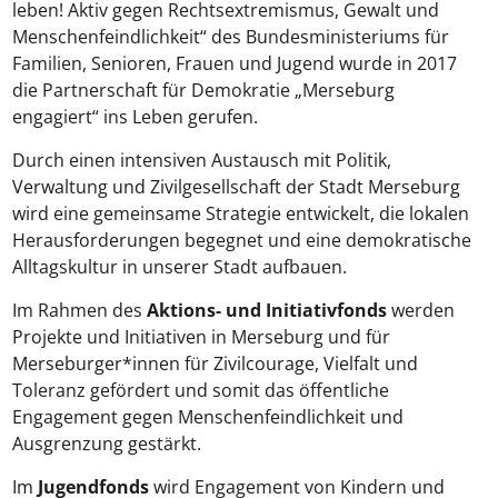
leben! Aktiv gegen Rechtsextremismus, Gewalt und
Menschenfeindlichkeit“ des Bundesministeriums für
Familien, Senioren, Frauen und Jugend wurde in 2017
die Partnerschaft für Demokratie „Merseburg
engagiert“ ins Leben gerufen.
Durch einen intensiven Austausch mit Politik,
Verwaltung und Zivilgesellschaft der Stadt Merseburg
wird eine gemeinsame Strategie entwickelt, die lokalen
Herausforderungen begegnet und eine demokratische
Alltagskultur in unserer Stadt aufbauen.
Im Rahmen des
Aktions- und Initiat
ivfonds
werden
Projekte und Initiativen in Merseburg und für
Merseburger*innen für Zivilcourage, Vielfalt und
Toleranz gefördert und somit das öffentliche
Engagement gegen Menschenfeindlichkeit und
Ausgrenzung gestärkt.
Im
Jugendfonds
wird Engagement von Kindern und