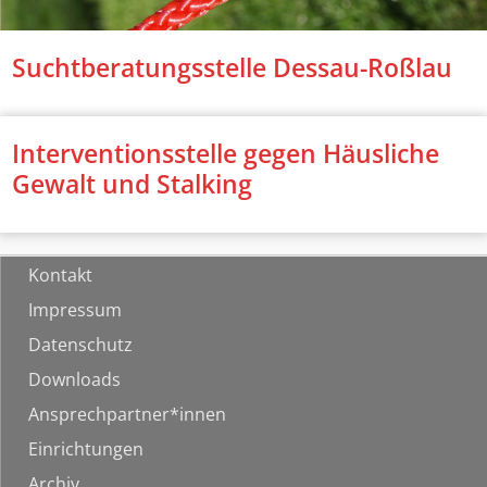
Suchtberatungsstelle Dessau-Roßlau
Interventionsstelle gegen Häusliche
Gewalt und Stalking
Kontakt
Impressum
Datenschutz
Downloads
Ansprechpartner*innen
Einrichtungen
Archiv