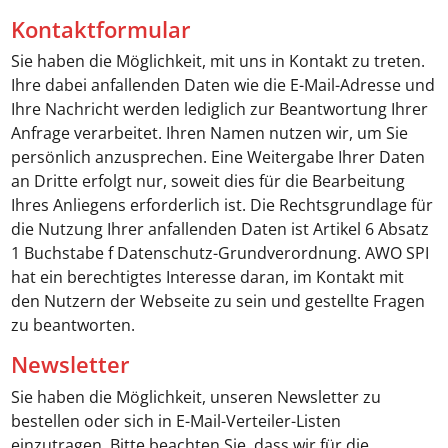
Kontaktformular
Sie haben die Möglichkeit, mit uns in Kontakt zu treten.
Ihre dabei anfallenden Daten wie die E-Mail-Adresse und
Ihre Nachricht werden lediglich zur Beantwortung Ihrer
Anfrage verarbeitet. Ihren Namen nutzen wir, um Sie
persönlich anzusprechen. Eine Weitergabe Ihrer Daten
an Dritte erfolgt nur, soweit dies für die Bearbeitung
Ihres Anliegens erforderlich ist. Die Rechtsgrundlage für
die Nutzung Ihrer anfallenden Daten ist Artikel 6 Absatz
1 Buchstabe f Datenschutz-Grundverordnung. AWO SPI
hat ein berechtigtes Interesse daran, im Kontakt mit
den Nutzern der Webseite zu sein und gestellte Fragen
zu beantworten.
Newsletter
Sie haben die Möglichkeit, unseren Newsletter zu
bestellen oder sich in E-Mail-Verteiler-Listen
einzutragen. Bitte beachten Sie, dass wir für die