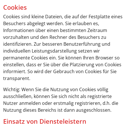
Cookies
Cookies sind kleine Dateien, die auf der Festplatte eines
Besuchers abgelegt werden. Sie erlauben es,
Informationen über einen bestimmten Zeitraum
vorzuhalten und den Rechner des Besuchers zu
identifizieren. Zur besseren Benutzerführung und
individuellen Leistungsdarstellung setzen wir
permanente Cookies ein. Sie können Ihren Browser so
einstellen, dass er Sie über die Platzierung von Cookies
informiert. So wird der Gebrauch von Cookies für Sie
transparent.
Wichtig: Wenn Sie die Nutzung von Cookies völlig
ausschließen, können Sie sich nicht als registrierte
Nutzer anmelden oder erstmalig registrieren, d.h. die
Nutzung dieses Bereichs ist dann ausgeschlossen.
Einsatz von Diensteleistern