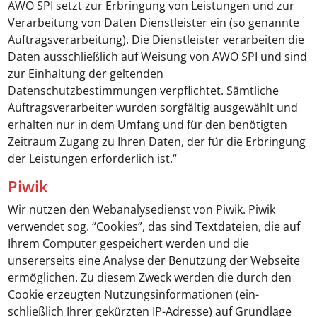
AWO SPI setzt zur Erbringung von Leistungen und zur
Verarbeitung von Daten Dienstleister ein (so genannte
Auftragsverarbeitung). Die Dienstleister verarbeiten die
Daten ausschließlich auf Weisung von AWO SPI und sind
zur Einhaltung der geltenden
Datenschutzbestimmungen verpflichtet. Sämtliche
Auftragsverarbeiter wurden sorgfältig ausgewählt und
erhalten nur in dem Umfang und für den benötigten
Zeitraum Zugang zu Ihren Daten, der für die Erbringung
der Leistungen erforderlich ist.“
Piwik
Wir nutzen den Webanalysedienst von Piwik. Piwik
verwendet sog. “Cookies”, das sind Textdateien, die auf
Ihrem Computer gespeichert werden und die
unsererseits eine Analyse der Benutzung der Webseite
ermöglichen. Zu diesem Zweck werden die durch den
Cookie erzeugten Nutzungsinformationen (ein-
schließlich Ihrer gekürzten IP-Adresse) auf Grundlage