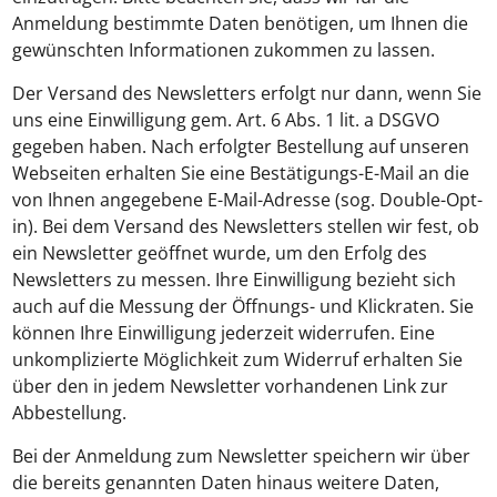
Anmeldung bestimmte Daten benötigen, um Ihnen die
gewünschten Informationen zukommen zu lassen.
Der Versand des Newsletters erfolgt nur dann, wenn Sie
uns eine Einwilligung gem. Art. 6 Abs. 1 lit. a DSGVO
gegeben haben. Nach erfolgter Bestellung auf unseren
Webseiten erhalten Sie eine Bestätigungs-E-Mail an die
von Ihnen angegebene E-Mail-Adresse (sog. Double-Opt-
in). Bei dem Versand des Newsletters stellen wir fest, ob
ein Newsletter geöffnet wurde, um den Erfolg des
Newsletters zu messen. Ihre Einwilligung bezieht sich
auch auf die Messung der Öffnungs- und Klickraten. Sie
können Ihre Einwilligung jederzeit widerrufen. Eine
unkomplizierte Möglichkeit zum Widerruf erhalten Sie
über den in jedem Newsletter vorhandenen Link zur
Abbestellung.
Bei der Anmeldung zum Newsletter speichern wir über
die bereits genannten Daten hinaus weitere Daten,