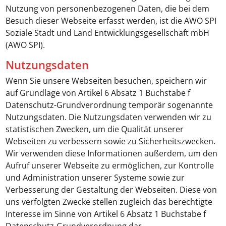
Nutzung von personenbezogenen Daten, die bei dem
Besuch dieser Webseite erfasst werden, ist die AWO SPI
Soziale Stadt und Land Entwicklungsgesellschaft mbH
(AWO SPI).
Nutzungsdaten
Wenn Sie unsere Webseiten besuchen, speichern wir
auf Grundlage von Artikel 6 Absatz 1 Buchstabe f
Datenschutz-Grundverordnung temporär sogenannte
Nutzungsdaten. Die Nutzungsdaten verwenden wir zu
statistischen Zwecken, um die Qualität unserer
Webseiten zu verbessern sowie zu Sicherheitszwecken.
Wir verwenden diese Informationen außerdem, um den
Aufruf unserer Webseite zu ermöglichen, zur Kontrolle
und Administration unserer Systeme sowie zur
Verbesserung der Gestaltung der Webseiten. Diese von
uns verfolgten Zwecke stellen zugleich das berechtigte
Interesse im Sinne von Artikel 6 Absatz 1 Buchstabe f