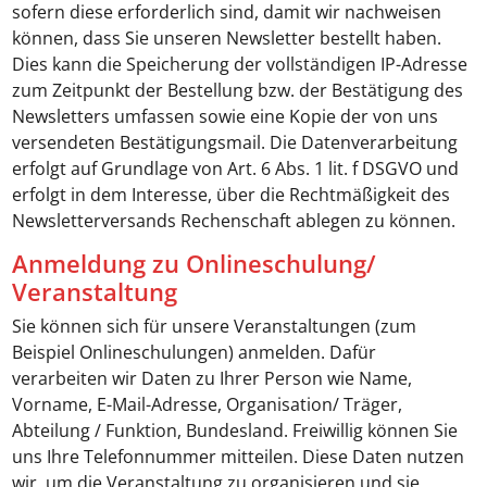
sofern diese erforderlich sind, damit wir nachweisen
können, dass Sie unseren Newsletter bestellt haben.
Dies kann die Speicherung der vollständigen IP-Adresse
zum Zeitpunkt der Bestellung bzw. der Bestätigung des
Newsletters umfassen sowie eine Kopie der von uns
versendeten Bestätigungsmail. Die Datenverarbeitung
erfolgt auf Grundlage von Art. 6 Abs. 1 lit. f DSGVO und
erfolgt in dem Interesse, über die Rechtmäßigkeit des
Newsletterversands Rechenschaft ablegen zu können.
Anmeldung zu Onlineschulung/
Veranstaltung
Sie können sich für unsere Veranstaltungen (zum
Beispiel Onlineschulungen) anmelden. Dafür
verarbeiten wir Daten zu Ihrer Person wie Name,
Vorname, E-Mail-Adresse, Organisation/ Träger,
Abteilung / Funktion, Bundesland. Freiwillig können Sie
uns Ihre Telefonnummer mitteilen. Diese Daten nutzen
wir, um die Veranstaltung zu organisieren und sie