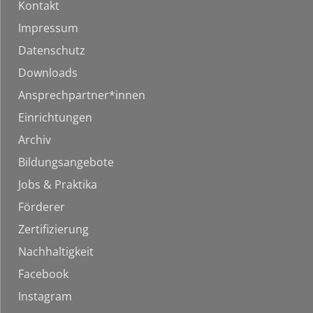
Kontakt
Impressum
Datenschutz
Downloads
Ansprechpartner*innen
Einrichtungen
Archiv
Bildungsangebote
Jobs & Praktika
Förderer
Zertifizierung
Nachhaltigkeit
Facebook
Instagram