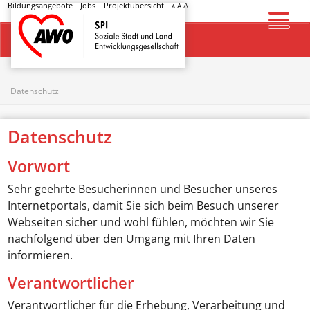
Bildungsangebote
Jobs
Projektübersicht
A
A
A
Startseite
Datenschutz
Datenschutz
Vorwort
Sehr geehrte Besucherinnen und Besucher unseres
Internetportals, damit Sie sich beim Besuch unserer
Webseiten sicher und wohl fühlen, möchten wir Sie
nachfolgend über den Umgang mit Ihren Daten
informieren.
Verantwortlicher
Verantwortlicher für die Erhebung, Verarbeitung und