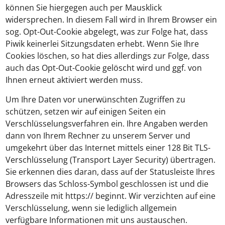
können Sie hiergegen auch per Mausklick
widersprechen. In diesem Fall wird in Ihrem Browser ein
sog. Opt-Out-Cookie abgelegt, was zur Folge hat, dass
Piwik keinerlei Sitzungsdaten erhebt. Wenn Sie Ihre
Cookies löschen, so hat dies allerdings zur Folge, dass
auch das Opt-Out-Cookie gelöscht wird und ggf. von
Ihnen erneut aktiviert werden muss.
Um Ihre Daten vor unerwünschten Zugriffen zu
schützen, setzen wir auf einigen Seiten ein
Verschlüsselungsverfahren ein. Ihre Angaben werden
dann von Ihrem Rechner zu unserem Server und
umgekehrt über das Internet mittels einer 128 Bit TLS-
Verschlüsselung (Transport Layer Security) übertragen.
Sie erkennen dies daran, dass auf der Statusleiste Ihres
Browsers das Schloss-Symbol geschlossen ist und die
Adresszeile mit https:// beginnt. Wir verzichten auf eine
Verschlüsselung, wenn sie lediglich allgemein
verfügbare Informationen mit uns austauschen.