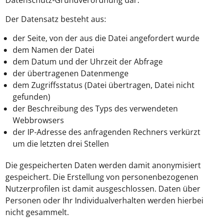
Datenschutz-Grundverordnung dar.
Der Datensatz besteht aus:
der Seite, von der aus die Datei angefordert wurde
dem Namen der Datei
dem Datum und der Uhrzeit der Abfrage
der übertragenen Datenmenge
dem Zugriffsstatus (Datei übertragen, Datei nicht
gefunden)
der Beschreibung des Typs des verwendeten
Webbrowsers
der IP-Adresse des anfragenden Rechners verkürzt
um die letzten drei Stellen
Die gespeicherten Daten werden damit anonymisiert
gespeichert. Die Erstellung von personenbezogenen
Nutzerprofilen ist damit ausgeschlossen. Daten über
Personen oder Ihr Individualverhalten werden hierbei
nicht gesammelt.