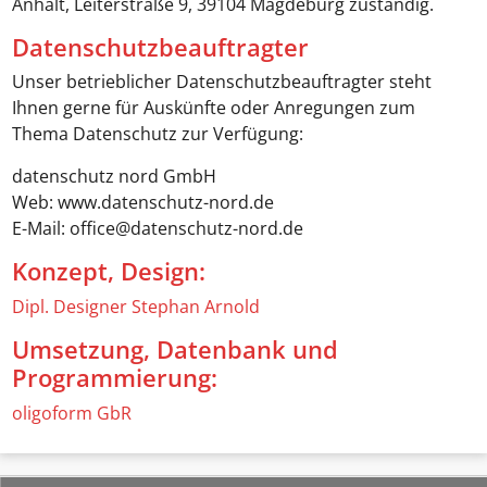
Anhalt, Leiterstraße 9, 39104 Magdeburg zuständig.
Datenschutzbeauftragter
Unser betrieblicher Datenschutzbeauftragter steht
Ihnen gerne für Auskünfte oder Anregungen zum
Thema Datenschutz zur Verfügung:
datenschutz nord GmbH
Web: www.datenschutz-nord.de
E-Mail: office@datenschutz-nord.de
Konzept, Design:
Dipl. Designer Stephan Arnold
Umsetzung, Datenbank und
Programmierung:
oligoform GbR