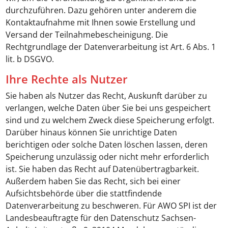
durchzuführen. Dazu gehören unter anderem die
Kontaktaufnahme mit Ihnen sowie Erstellung und
Versand der Teilnahmebescheinigung. Die
Rechtgrundlage der Datenverarbeitung ist Art. 6 Abs. 1
lit. b DSGVO.
Ihre Rechte als Nutzer
Sie haben als Nutzer das Recht, Auskunft darüber zu
verlangen, welche Daten über Sie bei uns gespeichert
sind und zu welchem Zweck diese Speicherung erfolgt.
Darüber hinaus können Sie unrichtige Daten
berichtigen oder solche Daten löschen lassen, deren
Speicherung unzulässig oder nicht mehr erforderlich
ist. Sie haben das Recht auf Datenübertragbarkeit.
Außerdem haben Sie das Recht, sich bei einer
Aufsichtsbehörde über die stattfindende
Datenverarbeitung zu beschweren. Für AWO SPI ist der
Landesbeauftragte für den Datenschutz Sachsen-