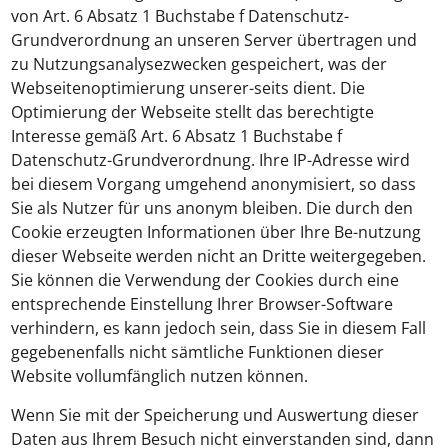
von Art. 6 Absatz 1 Buchstabe f Datenschutz-
Grundverordnung an unseren Server übertragen und
zu Nutzungsanalysezwecken gespeichert, was der
Webseitenoptimierung unserer-seits dient. Die
Optimierung der Webseite stellt das berechtigte
Interesse gemäß Art. 6 Absatz 1 Buchstabe f
Datenschutz-Grundverordnung. Ihre IP-Adresse wird
bei diesem Vorgang umgehend anonymisiert, so dass
Sie als Nutzer für uns anonym bleiben. Die durch den
Cookie erzeugten Informationen über Ihre Be-nutzung
dieser Webseite werden nicht an Dritte weitergegeben.
Sie können die Verwendung der Cookies durch eine
entsprechende Einstellung Ihrer Browser-Software
verhindern, es kann jedoch sein, dass Sie in diesem Fall
gegebenenfalls nicht sämtliche Funktionen dieser
Website vollumfänglich nutzen können.
Wenn Sie mit der Speicherung und Auswertung dieser
Daten aus Ihrem Besuch nicht einverstanden sind, dann