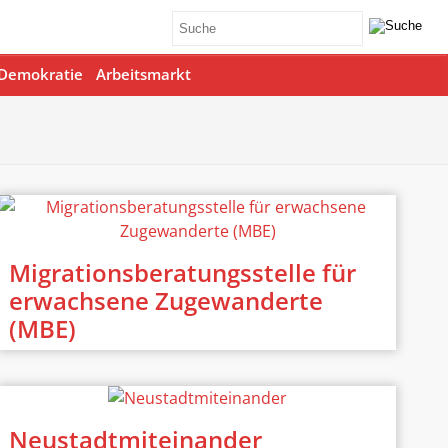
Demokratie
Arbeitsmarkt
Migrationsberatungsstelle für
erwachsene Zugewanderte
(MBE)
Neustadtmiteinander