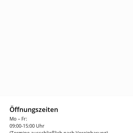
Öffnungszeiten
Mo – Fr:
09:00-15:00 Uhr