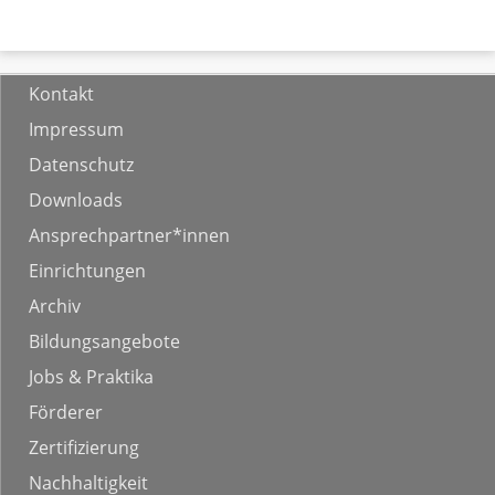
Kontakt
Impressum
Datenschutz
Downloads
Ansprechpartner*innen
Einrichtungen
Archiv
Bildungsangebote
Jobs & Praktika
Förderer
Zertifizierung
Nachhaltigkeit