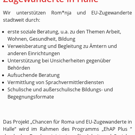
Wir unterstützen Rom*nja und EU-Zugewanderte
stadtweit durch:
erste soziale Beratung, u.a. zu den Themen Arbeit,
Wohnen, Gesundheit, Bildung
Verweisberatung und Begleitung zu Ämtern und
anderen Einrichtungen
Unterstützung bei Unsicherheiten gegenüber
Behörden
Aufsuchende Beratung
Vermittlung von Sprachvermittlerdiensten
Schulische und außerschulische Bildungs- und
Begegnungsformate
Das Projekt „Chancen für Roma und EU-Zugewanderte in
Halle“ wird im Rahmen des Programms „EhAP Plus “