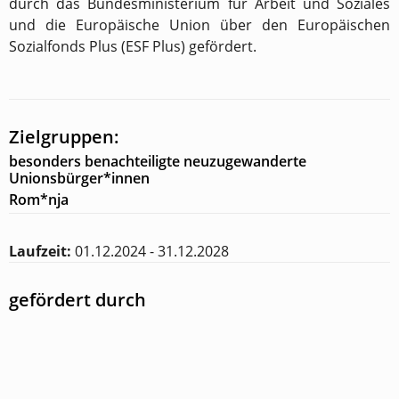
durch das Bundesministerium für Arbeit und Soziales
und die Europäische Union über den Europäischen
Sozialfonds Plus (ESF Plus) gefördert.
Zielgruppen:
besonders benachteiligte neuzugewanderte
Unionsbürger*innen
Rom*nja
Laufzeit:
01.12.2024 - 31.12.2028
gefördert durch