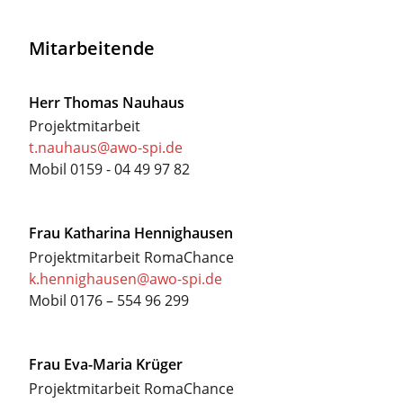
Mitarbeitende
Herr
Thomas Nauhaus
Projektmitarbeit
t.nauhaus@awo-spi.de
Mobil
0159 - 04 49 97 82
Frau
Katharina Hennighausen
Projektmitarbeit RomaChance
k.hennighausen@awo-spi.de
Mobil
0176 – 554 96 299
Frau
Eva-Maria Krüger
Projektmitarbeit RomaChance