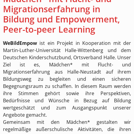
Migrationserfahrung in
Bildung und Empowerment,
Peer-to-peer Learning
WeBildEmpow
ist ein Projekt in Kooperation mit der
Martin-Luther-Universität Halle-Wittenberg und dem
Deutschen Kinderschutzbund, Ortsverband Halle. Unser
Ziel ist es, Mädchen* mit Flucht- und
Migrationserfahrung aus Halle-Neustadt auf ihrem
Bildungsweg zu begleiten und einen sicheren
Begegnungsraum zu schaffen. In diesem Raum werden
ihre Stimmen gehört sowie ihre Perspektiven,
Bedürfnisse und Wünsche in Bezug auf Bildung
wertgeschätzt und zum Ausgangspunkt unserer
Angebote gemacht.
Gemeinsam mit den Mädchen* gestalten wir
regelmäßige außerschulische Aktivitäten, die ihren