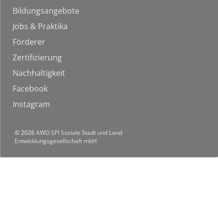
Bildungsangebote
Jobs & Praktika
Förderer
Zertifizierung
Nachhaltigkeit
Facebook
Instagram
© 2026
AWO SPI Soziale Stadt und Land
Entwicklungsgesellschaft mbH