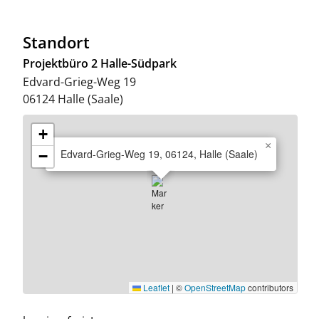
Standort
Projektbüro 2 Halle-Südpark
Edvard-Grieg-Weg 19
06124
Halle (Saale)
+
×
Edvard-Grieg-Weg 19, 06124, Halle (Saale)
−
Leaflet
|
©
OpenStreetMap
contributors