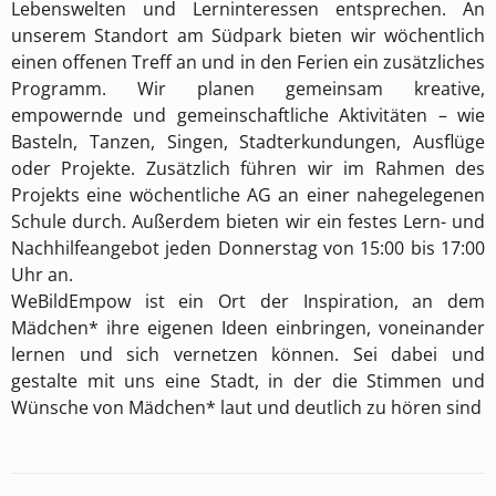
Lebenswelten und Lerninteressen entsprechen. An
unserem Standort am Südpark bieten wir wöchentlich
einen offenen Treff an und in den Ferien ein zusätzliches
Programm. Wir planen gemeinsam kreative,
empowernde und gemeinschaftliche Aktivitäten – wie
Basteln, Tanzen, Singen, Stadterkundungen, Ausflüge
oder Projekte. Zusätzlich führen wir im Rahmen des
Projekts eine wöchentliche AG an einer nahegelegenen
Schule durch. Außerdem bieten wir ein festes Lern- und
Nachhilfeangebot jeden Donnerstag von 15:00 bis 17:00
Uhr an.
WeBildEmpow ist ein Ort der Inspiration, an dem
Mädchen* ihre eigenen Ideen einbringen, voneinander
lernen und sich vernetzen können. Sei dabei und
gestalte mit uns eine Stadt, in der die Stimmen und
Wünsche von Mädchen* laut und deutlich zu hören sind