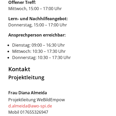
Offener Treff:
Mittwoch, 15:00 – 17:00 Uhr
Lern- und Nachhilfeangebot:
Donnerstag, 15:00 – 17:00 Uhr
Ansprechperson erreichbar:
Dienstag: 09:00 – 16:30 Uhr
Mittwoch: 10:30 – 17:30 Uhr
Donnerstag: 10:30 – 17:30 Uhr
Kontakt
Projektleitung
Frau
Diana Almeida
Projektleitung WeBildEmpow
d.almeida@awo-spi.de
Mobil
017655326947