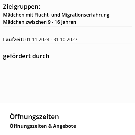
Zielgruppen:
Mädchen mit Flucht- und Migrationserfahrung
Mädchen zwischen 9 - 16 Jahren
Laufzeit:
01.11.2024 - 31.10.2027
gefördert durch
Öffnungszeiten
Öffnungszeiten & Angebote