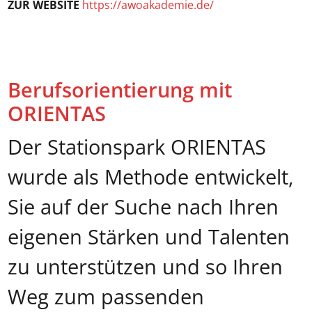
ZUR WEBSITE
https://awoakademie.de/
Berufsorientierung mit
ORIENTAS
Der Stationspark ORIENTAS
wurde als Methode entwickelt,
Sie auf der Suche nach Ihren
eigenen Stärken und Talenten
zu unterstützen und so Ihren
Weg zum passenden