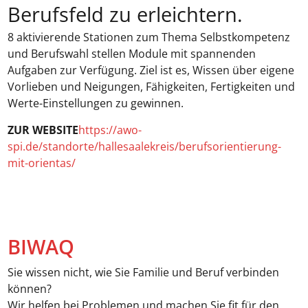
Berufsfeld zu erleichtern.
8 aktivierende Stationen zum Thema Selbstkompetenz
und Berufswahl stellen Module mit spannenden
Aufgaben zur Verfügung. Ziel ist es, Wissen über eigene
Vorlieben und Neigungen, Fähigkeiten, Fertigkeiten und
Werte-Einstellungen zu gewinnen.
ZUR WEBSITE
https://awo-
spi.de/standorte/hallesaalekreis/berufsorientierung-
mit-orientas/
BIWAQ
Sie wissen nicht, wie Sie Familie und Beruf verbinden
können?
Wir helfen bei Problemen und machen Sie fit für den