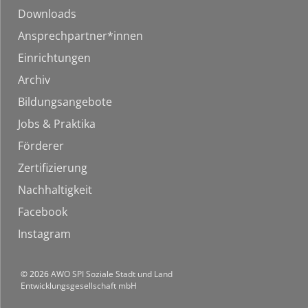
Downloads
Ansprechpartner*innen
Einrichtungen
Archiv
Bildungsangebote
Jobs & Praktika
Förderer
Zertifizierung
Nachhaltigkeit
Facebook
Instagram
© 2026
AWO SPI Soziale Stadt und Land
Entwicklungsgesellschaft mbH