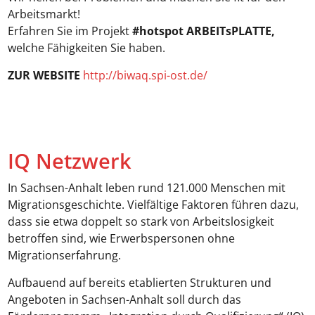
Arbeitsmarkt!
Erfahren Sie im Projekt
#hotspot ARBEITsPLATTE,
welche Fähigkeiten Sie haben.
ZUR WEBSITE
http://biwaq.spi-ost.de/
IQ Netzwerk
In Sachsen-Anhalt leben rund 121.000 Menschen mit
Migrationsgeschichte. Vielfältige Faktoren führen dazu,
dass sie etwa doppelt so stark von Arbeitslosigkeit
betroffen sind, wie Erwerbspersonen ohne
Migrationserfahrung.
Aufbauend auf bereits etablierten Strukturen und
Angeboten in Sachsen-Anhalt soll durch das