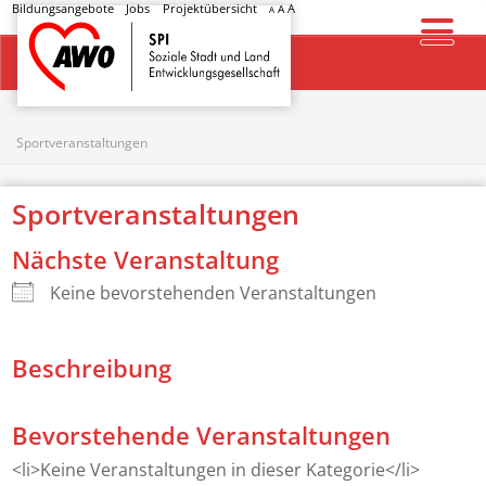
Bildungsangebote
Jobs
Projektübersicht
A
A
A
Startseite
Sportveranstaltungen
Sportveranstaltungen
Nächste Veranstaltung
Keine bevorstehenden Veranstaltungen
Beschreibung
Bevorstehende Veranstaltungen
<li>Keine Veranstaltungen in dieser Kategorie</li>