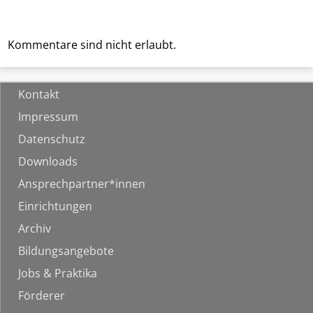
Kommentare sind nicht erlaubt.
Kontakt
Impressum
Datenschutz
Downloads
Ansprechpartner*innen
Einrichtungen
Archiv
Bildungsangebote
Jobs & Praktika
Förderer