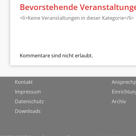
Bevorstehende Veranstaltung
<li>Keine Veranstaltungen in dieser Kategorie</li>
Kommentare sind nicht erlaubt.
Kontakt
Ansprechp
Impressum
Einrichtu
Datenschutz
Archiv
Downloads