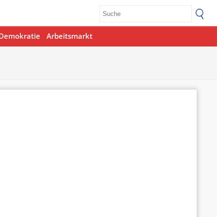
Demokratie
Arbeitsmarkt