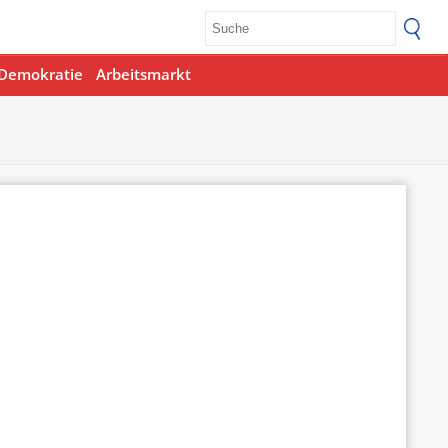
Demokratie
Arbeitsmarkt