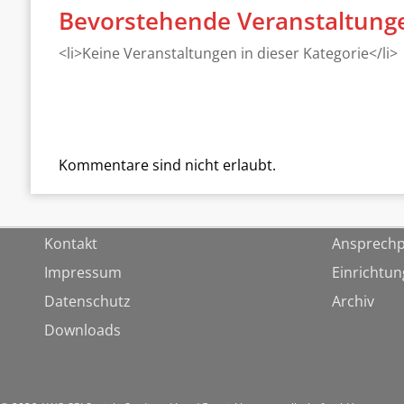
Bevorstehende Veranstaltung
<li>Keine Veranstaltungen in dieser Kategorie</li>
Kommentare sind nicht erlaubt.
Kontakt
Ansprechp
Impressum
Einrichtu
Datenschutz
Archiv
Downloads