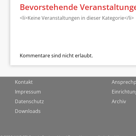
Bevorstehende Veranstaltung
<li>Keine Veranstaltungen in dieser Kategorie</li>
Kommentare sind nicht erlaubt.
Kontakt
Ansprechp
Impressum
Einrichtu
Datenschutz
Archiv
Downloads