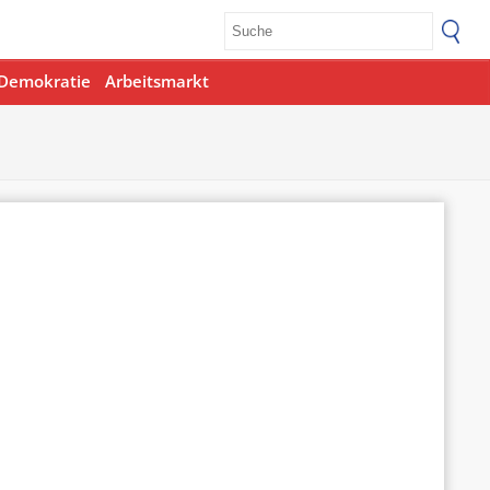
Demokratie
Arbeitsmarkt