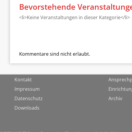
Bevorstehende Veranstaltung
<li>Keine Veranstaltungen in dieser Kategorie</li>
Kommentare sind nicht erlaubt.
Kontakt
Ansprechp
Impressum
Einrichtu
Datenschutz
Archiv
Downloads