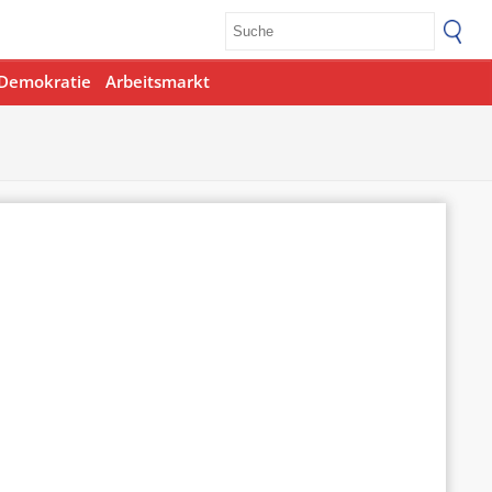
Demokratie
Arbeitsmarkt