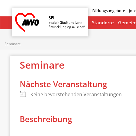
Bildungsangebote
Job
Startseite
Standorte
Gemeinw
Seminare
Seminare
Nächste Veranstaltung
Keine bevorstehenden Veranstaltungen
Beschreibung