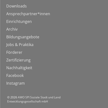
Downloads
Ansprechpartner*innen
Einrichtungen
Archiv
Bildungsangebote
Jobs & Praktika
Förderer
Zertifizierung
Nachhaltigkeit
Facebook
Instagram
© 2026
AWO SPI Soziale Stadt und Land
Entwicklungsgesellschaft mbH