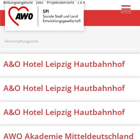
Bildungsangebote
Jobs
Projektübersicht
A
A
A
Startseite
Veranstaltungsorte
A&O Hotel Leipzig Hautbahnhof
A&O Hotel Leipzig Hautbahnhof
A&O Hotel Leipzig Hautbahnhof
AWO Akademie Mitteldeutschland