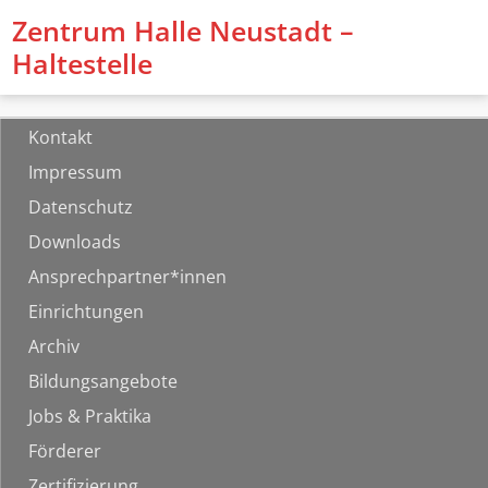
Zentrum Halle Neustadt –
Haltestelle
Kontakt
Impressum
Datenschutz
Downloads
Ansprechpartner*innen
Einrichtungen
Archiv
Bildungsangebote
Jobs & Praktika
Förderer
Zertifizierung