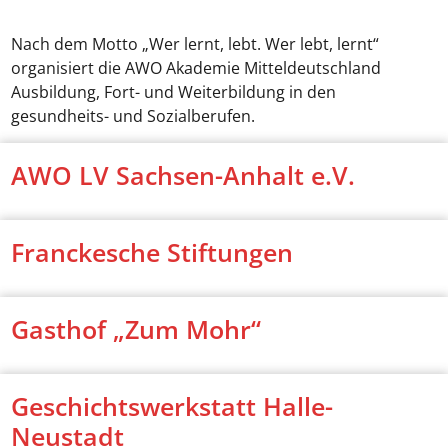
Nach dem Motto „Wer lernt, lebt. Wer lebt, lernt“
organisiert die AWO Akademie Mitteldeutschland
Ausbildung, Fort- und Weiterbildung in den
gesundheits- und Sozialberufen.
AWO LV Sachsen-Anhalt e.V.
Franckesche Stiftungen
Gasthof „Zum Mohr“
Geschichtswerkstatt Halle-
Neustadt