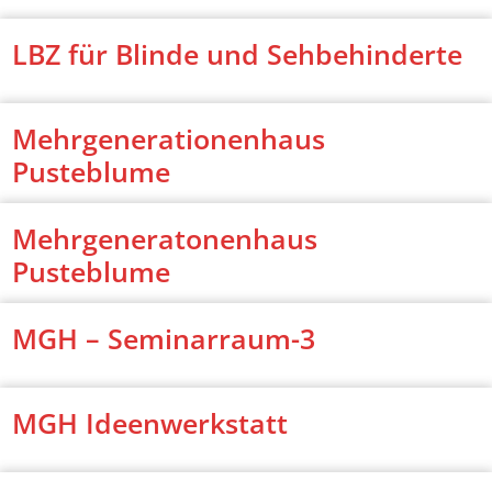
LBZ für Blinde und Sehbehinderte
Mehrgenerationenhaus
Pusteblume
Mehrgeneratonenhaus
Pusteblume
MGH – Seminarraum-3
MGH Ideenwerkstatt