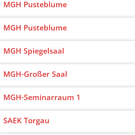
MGH Pusteblume
MGH Pusteblume
MGH Spiegelsaal
MGH-Großer Saal
MGH-Seminarraum 1
SAEK Torgau