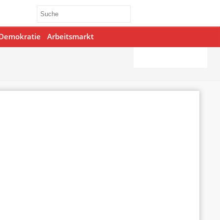
Demokratie
Arbeitsmarkt