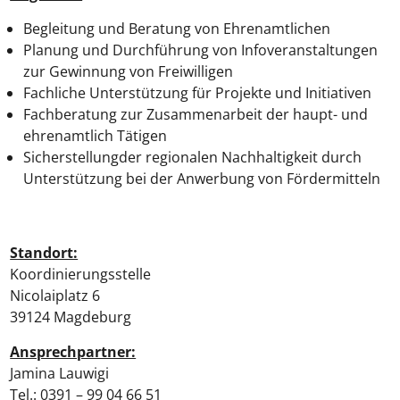
Begleitung und Beratung von Ehrenamtlichen
Planung und Durchführung von Infoveranstaltungen
zur Gewinnung von Freiwilligen
Fachliche Unterstützung für Projekte und Initiativen
Fachberatung zur Zusammenarbeit der haupt- und
ehrenamtlich Tätigen
Sicherstellungder regionalen Nachhaltigkeit durch
Unterstützung bei der Anwerbung von Fördermitteln
Standort:
Koordinierungsstelle
Nicolaiplatz 6
39124 Magdeburg
Ansprechpartner:
Jamina Lauwigi
Tel.: 0391 – 99 04 66 51