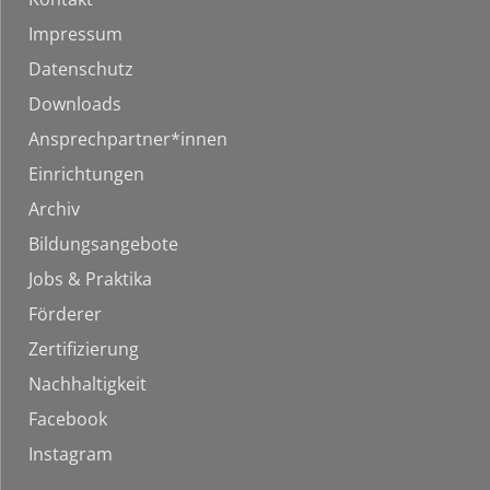
Impressum
Datenschutz
Downloads
Ansprechpartner*innen
Einrichtungen
Archiv
Bildungsangebote
Jobs & Praktika
Förderer
Zertifizierung
Nachhaltigkeit
Facebook
Instagram