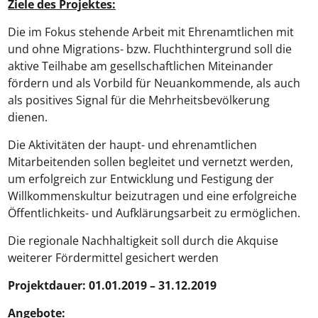
Ziele
des
Projektes:
Die im Fokus stehende Arbeit mit Ehrenamtlichen mit
und ohne Migrations- bzw. Fluchthintergrund soll die
aktive Teilhabe am gesellschaftlichen Miteinander
fördern und als Vorbild für Neuankommende, als auch
als positives Signal für die Mehrheitsbevölkerung
dienen.
Die Aktivitäten der haupt- und ehrenamtlichen
Mitarbeitenden sollen begleitet und vernetzt werden,
um erfolgreich zur Entwicklung und Festigung der
Willkommenskultur beizutragen und eine erfolgreiche
Öffentlichkeits- und Aufklärungsarbeit zu ermöglichen.
Die regionale Nachhaltigkeit soll durch die Akquise
weiterer Fördermittel gesichert werden
Projektdauer: 01.01.2019 – 31.12.2019
Angebote: