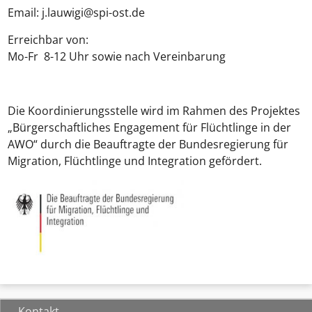
Email: j.lauwigi@spi-ost.de
Erreichbar von:
Mo-Fr 8-12 Uhr sowie nach Vereinbarung
Die Koordinierungsstelle wird im Rahmen des Projektes
„Bürgerschaftliches Engagement für Flüchtlinge in der
AWO“ durch die Beauftragte der Bundesregierung für
Migration, Flüchtlinge und Integration gefördert.
Kontakt