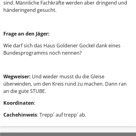
sind. Männliche Fachkräfte werden aber dringend und
händeringend gesucht.
Frage an den Jäger:
Wie darf sich das Haus Goldener Gockel dank eines
Bundesprogramms noch nennen?
Wegweiser:
Und wieder musst du die Gleise
überwinden, um den Kreis rund zu machen. Dann ran
an die gute STUBE.
Koordinaten
:
Cachehinweis
: Trepp´ auf trepp´ ab.