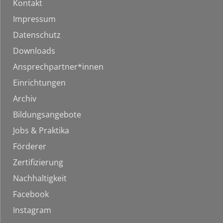
Kontakt
Impressum
Datenschutz
Downloads
Ansprechpartner*innen
Einrichtungen
Archiv
Bildungsangebote
Jobs & Praktika
Förderer
Zertifizierung
Nachhaltigkeit
Facebook
Instagram