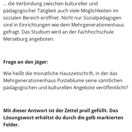
… die Verbindung zwischen kultureller und
pädagogischer Tätigkeit auch viele Möglichkeiten im
sozialen Bereich eröffnet. Nicht nur Sozialpädagogen
sind in Einrichtungen wie dem Mehrgenerationenhaus
gefragt. Das Studium wird an der Fachhochschule
Merseburg angeboten.
Frage an den Jäger:
Wie heißt die monatliche Hauszeitschrift, in der das
Mehrgenerationenhaus Pusteblume seine sämtlichen
pädagogischen und kulturellen Angebote veröffentlicht?
Mit dieser Antwort ist der Zettel prall gefüllt. Das
Lösungswort erhältst du durch die gelb markierten
Felder.