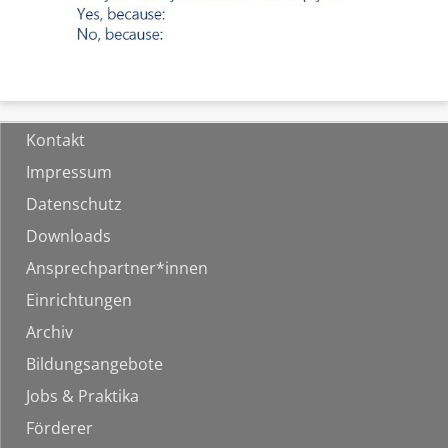
Kontakt
Impressum
Datenschutz
Downloads
Ansprechpartner*innen
Einrichtungen
Archiv
Bildungsangebote
Jobs & Praktika
Förderer