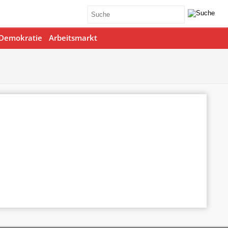
Demokratie
Arbeitsmarkt