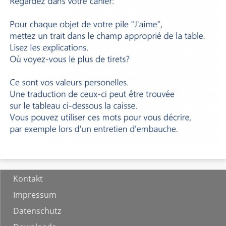
Kontakt
Impressum
Datenschutz