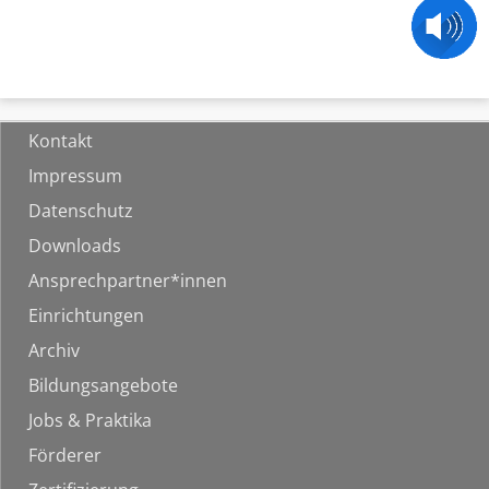
Kontakt
Impressum
Datenschutz
Downloads
Ansprechpartner*innen
Einrichtungen
Archiv
Bildungsangebote
Jobs & Praktika
Förderer