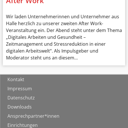
After Work
Wir laden Unternehmerinnen und Unternehmer aus
Halle herzlich zu unserer zweiten After Work-
Veranstaltung ein. Der Abend steht unter dem Thema
„Digitales Arbeiten und Gesundheit –
Zeitmanagement und Stressreduktion in einer
digitalen Arbeitswelt“. Als Impulsgeber und
Moderator steht uns an diesem…
Kontakt
Impressum
Datenschutz
Downloads
Ansprechpartner*innen
Einrichtungen