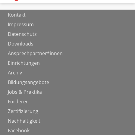
Kontakt
Impressum
Datenschutz
Downloads
Ansprechpartner*innen
Einrichtungen
Archiv
Bildungsangebote
Jobs & Praktika
Förderer
Zertifizierung
Nachhaltigkeit
Facebook