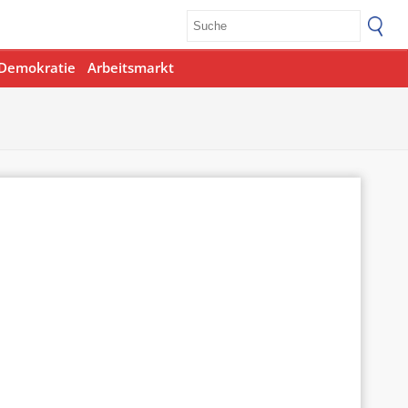
Demokratie
Arbeitsmarkt