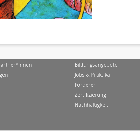
artner*innen
Bildungsangebote
ngen
Jobs & Praktika
Förderer
Zertifizierung
Nachhaltigkeit