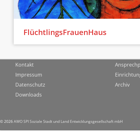
FlüchtlingsFrauenHaus
Kontakt
Ansprechp
Impressum
Einrichtu
Datenschutz
Archiv
Downloads
© 2026
AWO SPI Soziale Stadt und Land Entwicklungsgesellschaft mbH