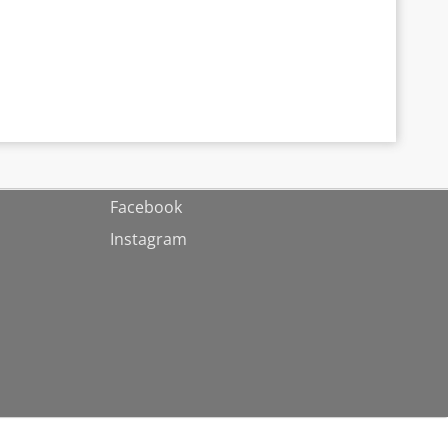
Facebook
Instagram