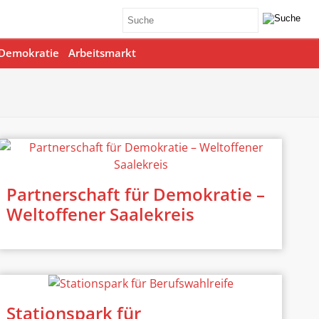
Demokratie
Arbeitsmarkt
Partnerschaft für Demokratie –
Weltoffener Saalekreis
Stationspark für