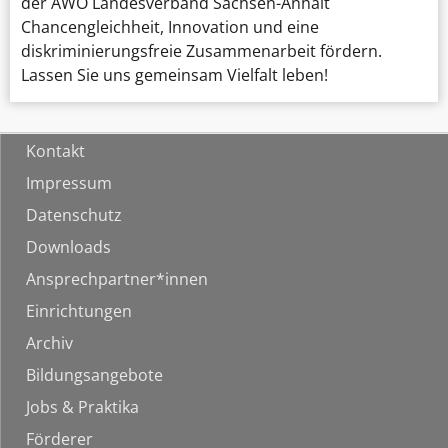
der AWO Landesverband Sachsen-Anhalt
Chancengleichheit, Innovation und eine
diskriminierungsfreie Zusammenarbeit fördern.
Lassen Sie uns gemeinsam Vielfalt leben!
Kontakt
Impressum
Datenschutz
Downloads
Ansprechpartner*innen
Einrichtungen
Archiv
Bildungsangebote
Jobs & Praktika
Förderer