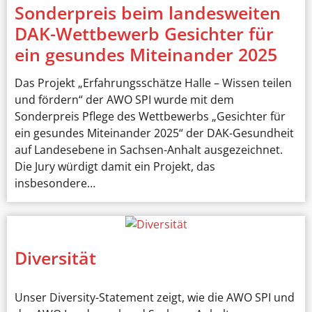
Sonderpreis beim landesweiten
DAK-Wettbewerb Gesichter für
ein gesundes Miteinander 2025
Das Projekt „Erfahrungsschätze Halle – Wissen teilen
und fördern“ der AWO SPI wurde mit dem
Sonderpreis Pflege des Wettbewerbs „Gesichter für
ein gesundes Miteinander 2025“ der DAK-Gesundheit
auf Landesebene in Sachsen-Anhalt ausgezeichnet.
Die Jury würdigt damit ein Projekt, das
insbesondere…
Diversität
Unser Diversity-Statement zeigt, wie die AWO SPI und