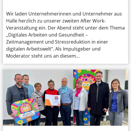
Wir laden Unternehmerinnen und Unternehmer aus
Halle herzlich zu unserer zweiten After Work-
Veranstaltung ein. Der Abend steht unter dem Thema
„Digitales Arbeiten und Gesundheit –
Zeitmanagement und Stressreduktion in einer
digitalen Arbeitswelt“. Als Impulsgeber und
Moderator steht uns an diesem…