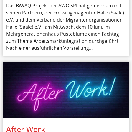
Das BiWAQ-Projekt der AWO SPI hat gemeinsam mit
seinen Partnern, der Freiwilligenagentur Halle (Saale)
e.V. und dem Verband der Migrantenorganisationen
Halle (Saale) e.V., am Mittwoch, dem 10.Juni, im
Mehrgenerationenhaus Pusteblume einen Fachtag
zum Thema Arbeitsmarktintegration durchgeführt.
Nach einer ausführlichen Vorstellung…
After Work