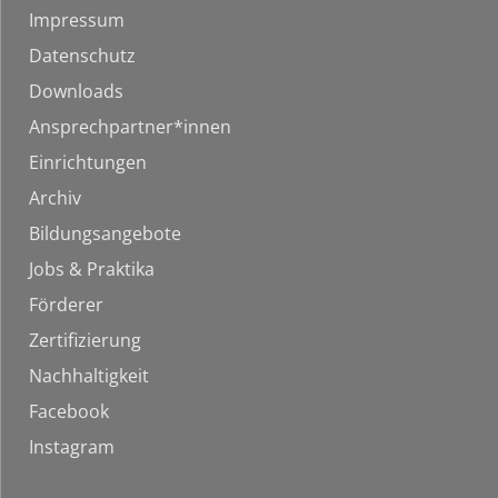
Impressum
Datenschutz
Downloads
Ansprechpartner*innen
Einrichtungen
Archiv
Bildungsangebote
Jobs & Praktika
Förderer
Zertifizierung
Nachhaltigkeit
Facebook
Instagram