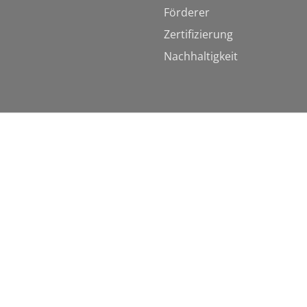
Förderer
Zertifizierung
Nachhaltigkeit