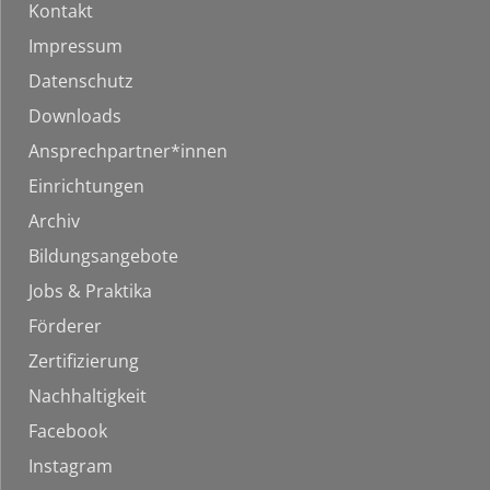
Kontakt
Impressum
Datenschutz
Downloads
Ansprechpartner*innen
Einrichtungen
Archiv
Bildungsangebote
Jobs & Praktika
Förderer
Zertifizierung
Nachhaltigkeit
Facebook
Instagram