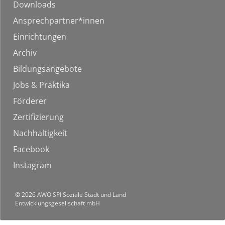
Downloads
Ansprechpartner*innen
Einrichtungen
Archiv
Bildungsangebote
Jobs & Praktika
Förderer
Zertifizierung
Nachhaltigkeit
Facebook
Instagram
© 2026
AWO SPI Soziale Stadt und Land
Entwicklungsgesellschaft mbH