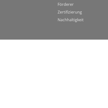
Förderer
Zertifizierung
Nachhaltigkeit