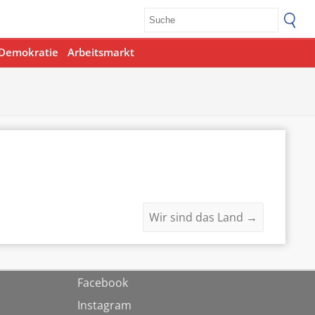
Demokratie
Arbeitsmarkt
Wir sind das Land
→
Facebook
Instagram