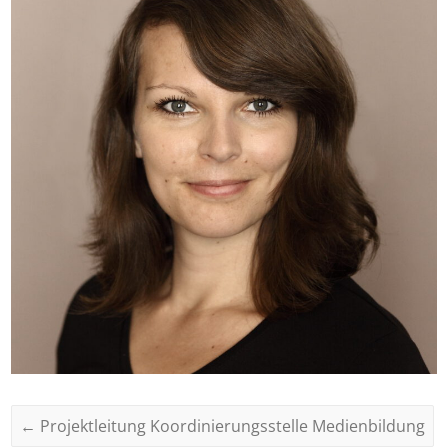
←
Projektleitung Koordinierungsstelle Medienbildung