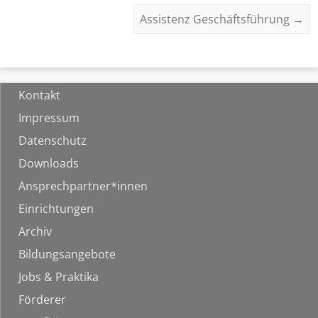
Assistenz Geschäftsführung
→
Kontakt
Impressum
Datenschutz
Downloads
Ansprechpartner*innen
Einrichtungen
Archiv
Bildungsangebote
Jobs & Praktika
Förderer