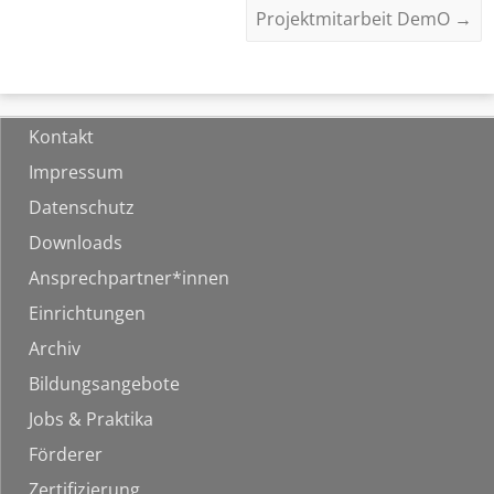
Projektmitarbeit DemO
→
Kontakt
Impressum
Datenschutz
Downloads
Ansprechpartner*innen
Einrichtungen
Archiv
Bildungsangebote
Jobs & Praktika
Förderer
Zertifizierung