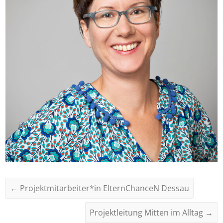
←
Projektmitarbeiter*in ElternChanceN Dessau
Projektleitung Mitten im Alltag
→