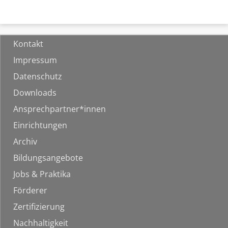
Kontakt
Impressum
Datenschutz
Downloads
Ansprechpartner*innen
Einrichtungen
Archiv
Bildungsangebote
Jobs & Praktika
Förderer
Zertifizierung
Nachhaltigkeit