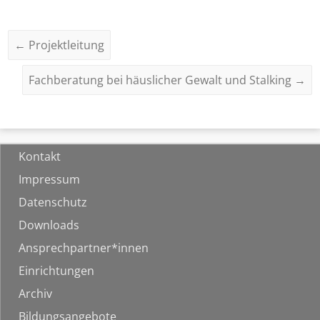
←
Projektleitung
Fachberatung bei häuslicher Gewalt und Stalking
→
Kontakt
Impressum
Datenschutz
Downloads
Ansprechpartner*innen
Einrichtungen
Archiv
Bildungsangebote