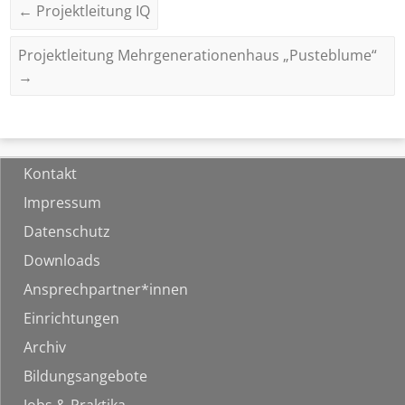
←
Projektleitung IQ
Projektleitung Mehrgenerationenhaus „Pusteblume“
→
Kontakt
Impressum
Datenschutz
Downloads
Ansprechpartner*innen
Einrichtungen
Archiv
Bildungsangebote