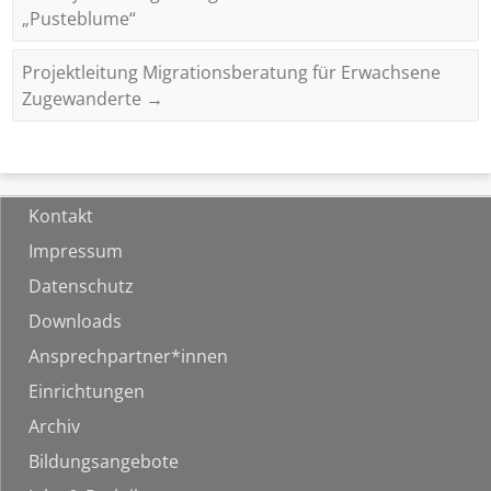
„Pusteblume“
Projektleitung Migrationsberatung für Erwachsene
Zugewanderte
→
Kontakt
Impressum
Datenschutz
Downloads
Ansprechpartner*innen
Einrichtungen
Archiv
Bildungsangebote