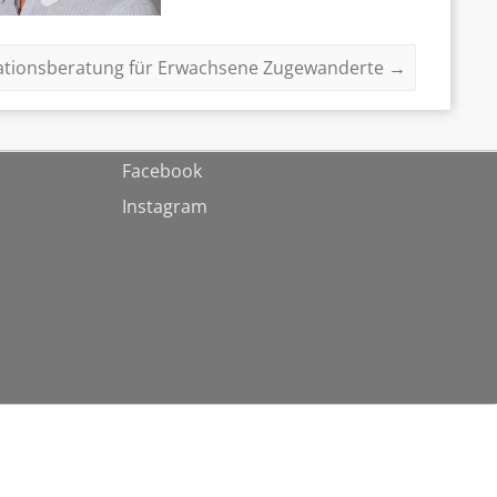
rationsberatung für Erwachsene Zugewanderte
→
Facebook
Instagram