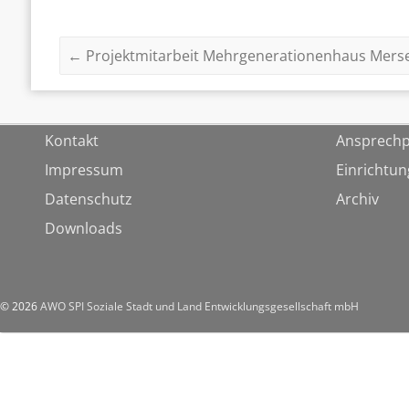
←
Projektmitarbeit Mehrgenerationenhaus Mers
Kontakt
Ansprechp
Impressum
Einrichtu
Datenschutz
Archiv
Downloads
© 2026
AWO SPI Soziale Stadt und Land Entwicklungsgesellschaft mbH