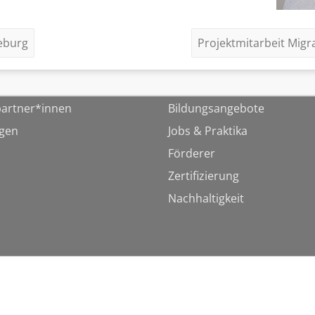
eburg
Projektmitarbeit Mig
artner*innen
Bildungsangebote
ngen
Jobs & Praktika
Förderer
Zertifizierung
Nachhaltigkeit