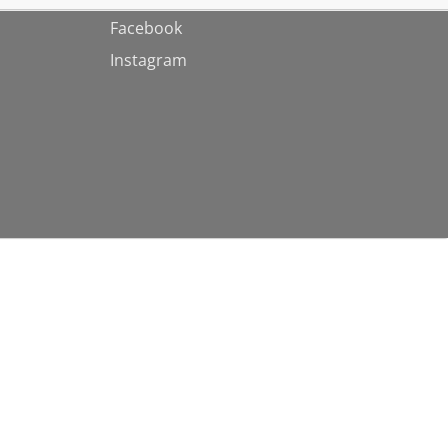
Facebook
Instagram