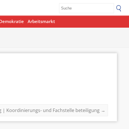
Demokratie
Arbeitsmarkt
g | Koordinierungs- und Fachstelle beteiligung
→