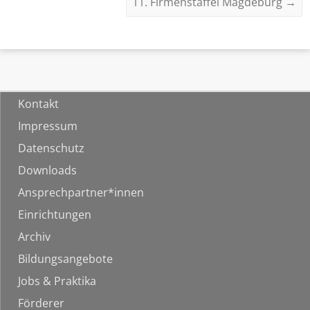
11. Firmenstaffel Magdeburg
→
Kontakt
Impressum
Datenschutz
Downloads
Ansprechpartner*innen
Einrichtungen
Archiv
Bildungsangebote
Jobs & Praktika
Förderer