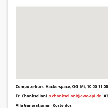
Computerkurs
Hackerspace
, OG Mi, 10:00-11:0
Fr. Chankseliani
s.chankseliani@awo-spi.de
03
Alle Generationen Kostenlos