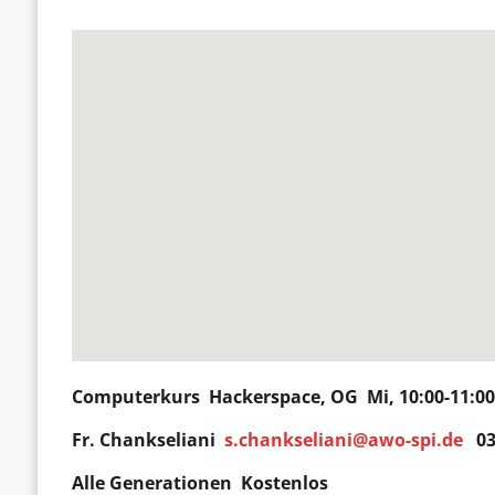
Computerkurs
Hackerspace
, OG Mi, 10:00-11:0
Fr. Chankseliani
s.chankseliani@awo-spi.de
03
Alle Generationen Kostenlos