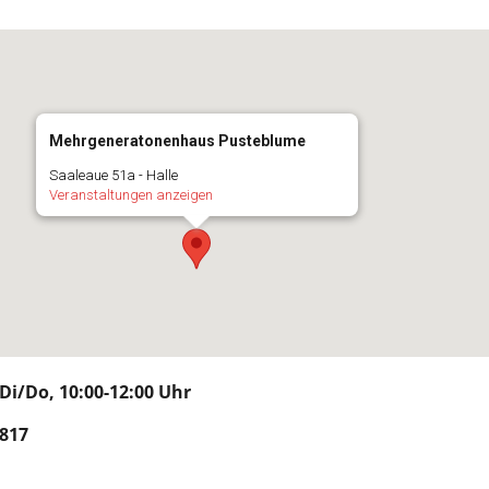
Mehrgeneratonenhaus Pusteblume
Saaleaue 51a - Halle
Veranstaltungen anzeigen
i/Do, 10:00-12:00 Uhr
817