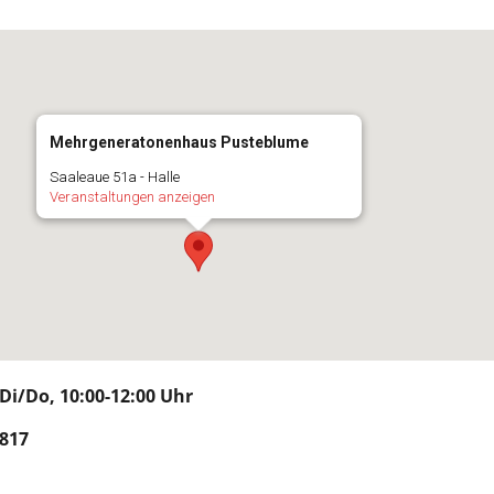
Mehrgeneratonenhaus Pusteblume
Saaleaue 51a - Halle
Veranstaltungen anzeigen
i/Do, 10:00-12:00 Uhr
817